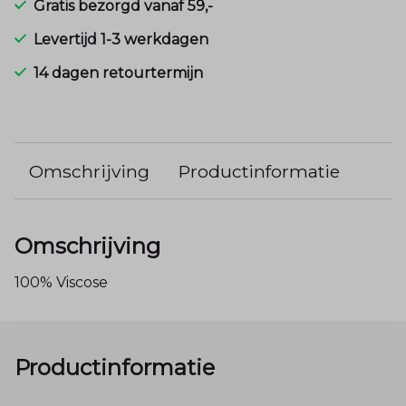
Gratis bezorgd vanaf 59,-
Levertijd 1-3 werkdagen
14 dagen retourtermijn
Omschrijving
Productinformatie
Omschrijving
100% Viscose
Productinformatie