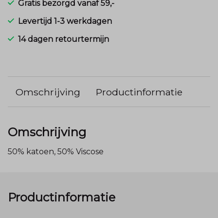
Gratis bezorgd vanaf 59,-
Levertijd 1-3 werkdagen
14 dagen retourtermijn
Omschrijving
Productinformatie
Omschrijving
50% katoen, 50% Viscose
Productinformatie