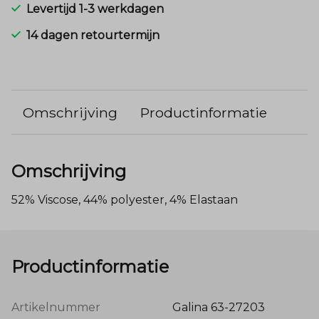
Levertijd 1-3 werkdagen
14 dagen retourtermijn
Omschrijving
Productinformatie
Omschrijving
52% Viscose, 44% polyester, 4% Elastaan
Productinformatie
Artikelnummer
Galina 63-27203