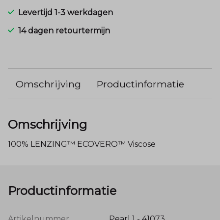
Levertijd 1-3 werkdagen
14 dagen retourtermijn
Omschrijving
Productinformatie
Omschrijving
100% LENZING™ ECOVERO™ Viscose
Productinformatie
Artikelnummer
Pearl 1 - 41073