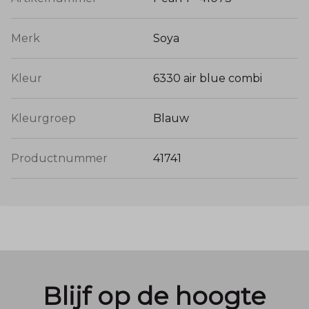
Merk
Soya
Kleur
6330 air blue combi
Kleurgroep
Blauw
Productnummer
41741
Blijf op de hoogte