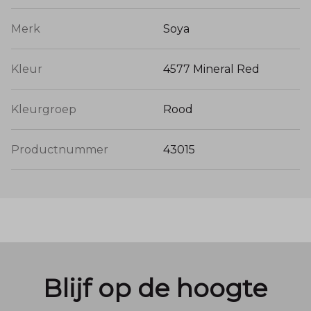
Merk
Soya
Kleur
4577 Mineral Red
Kleurgroep
Rood
Productnummer
43015
Blijf op de hoogte