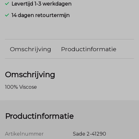
Levertijd 1-3 werkdagen
14 dagen retourtermijn
Omschrijving
Productinformatie
Omschrijving
100% Viscose
Productinformatie
Artikelnummer
Sade 2-41290