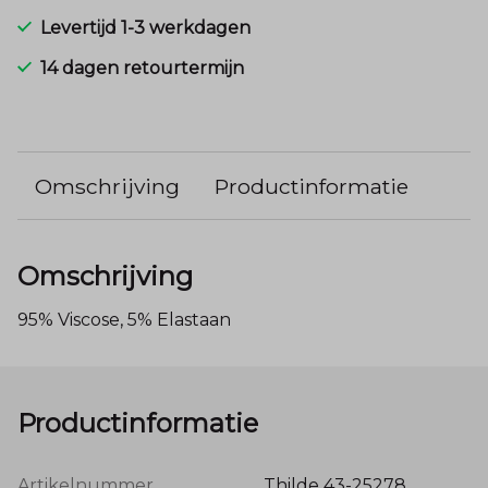
Levertijd 1-3 werkdagen
14 dagen retourtermijn
Omschrijving
Productinformatie
Omschrijving
95% Viscose, 5% Elastaan
Productinformatie
Artikelnummer
Thilde 43-25278