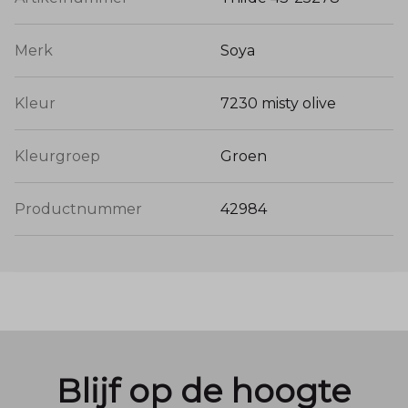
Merk
Soya
Kleur
7230 misty olive
Kleurgroep
Groen
Productnummer
42984
Blijf op de hoogte