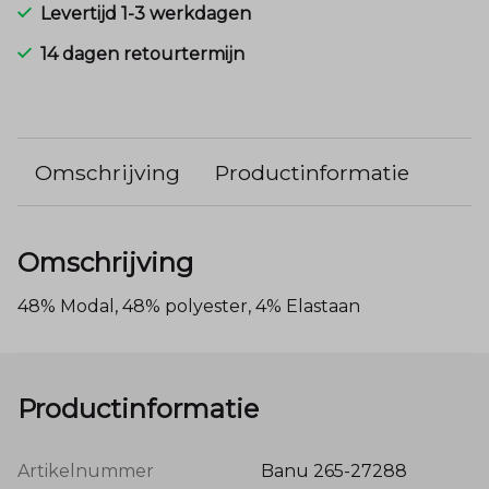
Levertijd 1-3 werkdagen
14 dagen retourtermijn
Omschrijving
Productinformatie
Omschrijving
48% Modal, 48% polyester, 4% Elastaan
Productinformatie
Artikelnummer
Banu 265-27288