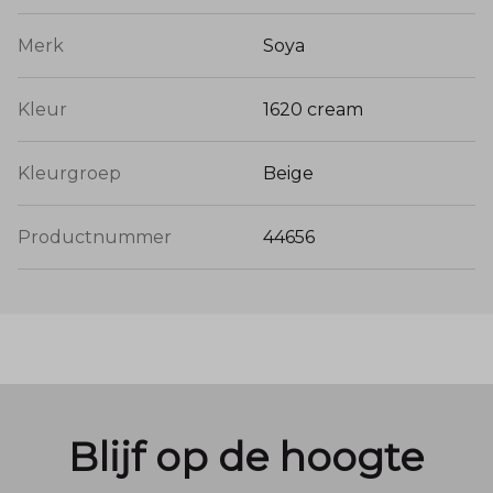
Merk
Soya
Kleur
1620 cream
Kleurgroep
Beige
Productnummer
44656
Blijf op de hoogte