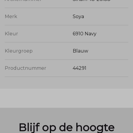
Merk
Soya
Kleur
6910 Navy
Kleurgroep
Blauw
Productnummer
44291
Blijf op de hoogte