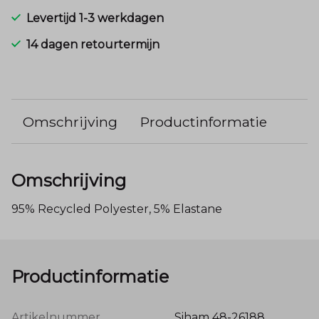
Levertijd 1-3 werkdagen
14 dagen retourtermijn
Omschrijving
Productinformatie
Omschrijving
95% Recycled Polyester, 5% Elastane
Productinformatie
Artikelnummer
Siham 48-26188