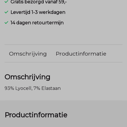
Gratis bezorgd vanaf 59,-
Levertijd 1-3 werkdagen
14 dagen retourtermijn
Omschrijving
Productinformatie
Omschrijving
93% Lyocell, 7% Elastaan
Productinformatie