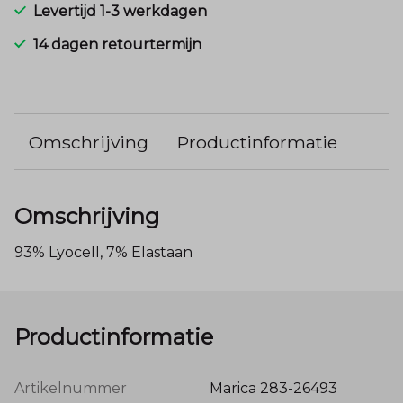
Levertijd 1-3 werkdagen
14 dagen retourtermijn
Omschrijving
Productinformatie
Omschrijving
93% Lyocell, 7% Elastaan
Productinformatie
Artikelnummer
Marica 283-26493