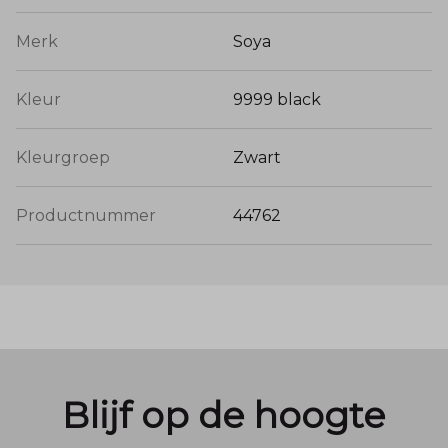
Merk
Soya
Kleur
9999 black
Kleurgroep
Zwart
Productnummer
44762
Blijf op de hoogte