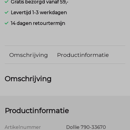
Gratis bezorgd vanaf 59,-
Levertijd 1-3 werkdagen
14 dagen retourtermijn
Omschrijving
Productinformatie
Omschrijving
Productinformatie
Artikelnummer
Dollie 790-33670