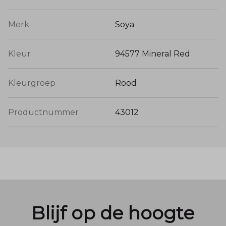
Merk
Soya
Kleur
94577 Mineral Red
Kleurgroep
Rood
Productnummer
43012
Blijf op de hoogte