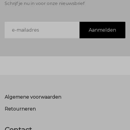
Schrijf je nu in voor onze nieuwsbrief
E-
Aanmelden
mailadres
Footer
Algemene voorwaarden
Retourneren
Contact