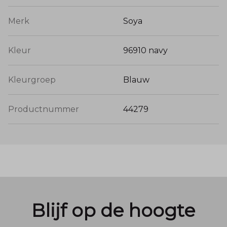
Merk
Soya
Kleur
96910 navy
Kleurgroep
Blauw
Productnummer
44279
Blijf op de hoogte