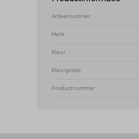
Artikelnummer
Merk
Kleur
Kleurgroep
Productnummer