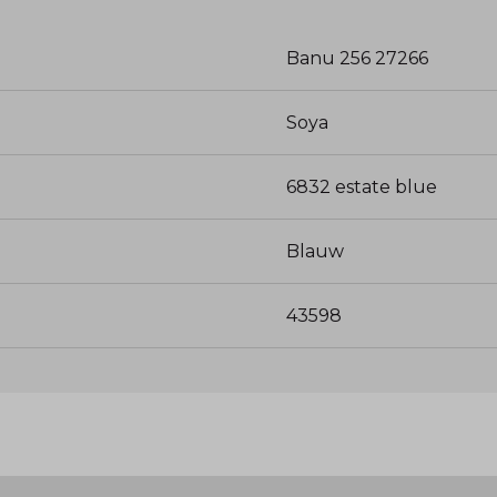
Banu 256 27266
Soya
6832 estate blue
Blauw
43598