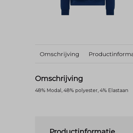
Omschrijving
Productinforma
Omschrijving
48% Modal, 48% polyester, 4% Elastaan
Productinformatie