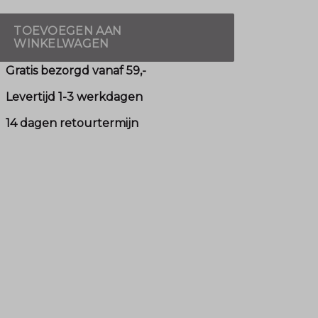
TOEVOEGEN AAN
WINKELWAGEN
Gratis bezorgd vanaf 59,-
Levertijd 1-3 werkdagen
14 dagen retourtermijn