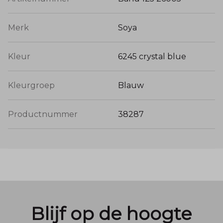
Merk
Soya
Kleur
6245 crystal blue
Kleurgroep
Blauw
Productnummer
38287
Blijf op de hoogte