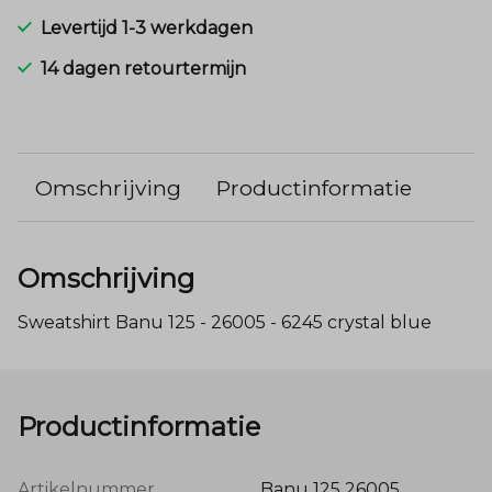
Levertijd 1-3 werkdagen
14 dagen retourtermijn
Omschrijving
Productinformatie
Omschrijving
Sweatshirt Banu 125 - 26005 - 6245 crystal blue
Productinformatie
Artikelnummer
Banu 125 26005