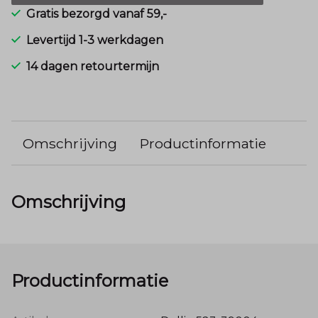
Gratis bezorgd vanaf 59,-
Levertijd 1-3 werkdagen
14 dagen retourtermijn
Omschrijving
Productinformatie
Omschrijving
Productinformatie