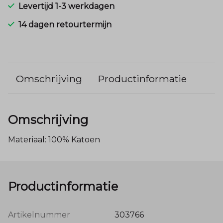
Levertijd 1-3 werkdagen
14 dagen retourtermijn
Omschrijving
Productinformatie
Omschrijving
Materiaal: 100% Katoen
Productinformatie
Artikelnummer
303766