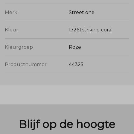
Merk
Street one
Kleur
17261 striking coral
Kleurgroep
Roze
Productnummer
44325
Blijf op de hoogte