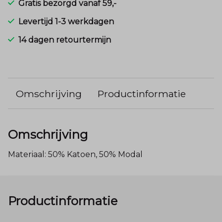
Gratis bezorgd vanaf 59,-
Levertijd 1-3 werkdagen
14 dagen retourtermijn
Omschrijving
Productinformatie
Omschrijving
Materiaal: 50% Katoen, 50% Modal
Productinformatie