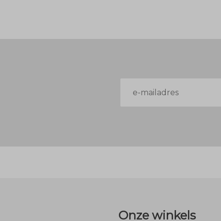
E-
mailadres
Onze winkels