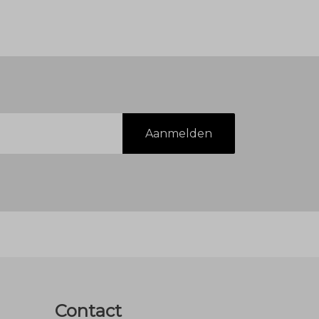
Aanmelden
Contact