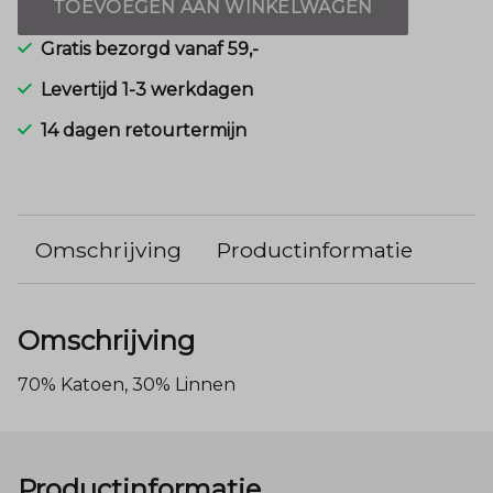
TOEVOEGEN AAN WINKELWAGEN
Gratis bezorgd vanaf 59,-
Levertijd 1-3 werkdagen
14 dagen retourtermijn
Omschrijving
Productinformatie
Omschrijving
70% Katoen, 30% Linnen
Productinformatie