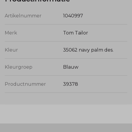
Artikelnummer
1040997
Merk
Tom Tailor
Kleur
35062 navy palm des.
Kleurgroep
Blauw
Productnummer
39378