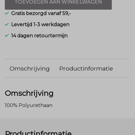
TOEVOEGEN AAN WINKELWAGEN
Gratis bezorgd vanaf 59,-
Levertijd 1-3 werkdagen
14 dagen retourtermijn
Omschrijving
Productinformatie
Omschrijving
100% Polyurethaan
Productinformatie