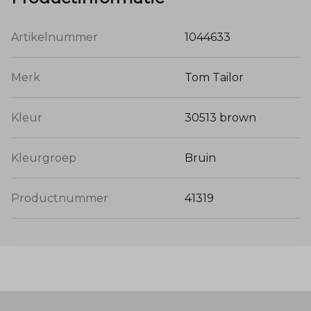
Artikelnummer
1044633
Merk
Tom Tailor
Kleur
30513 brown
Kleurgroep
Bruin
Productnummer
41319