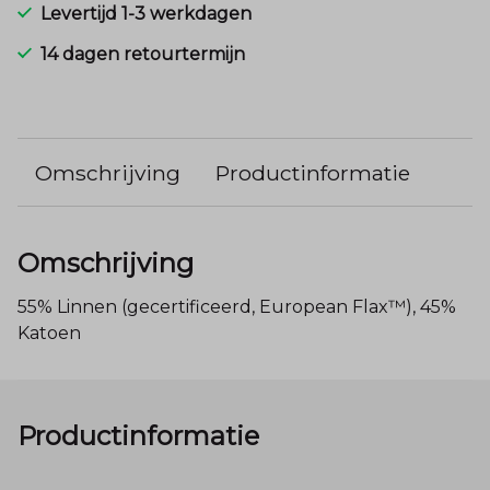
Levertijd 1-3 werkdagen
14 dagen retourtermijn
Omschrijving
Productinformatie
Omschrijving
55% Linnen (gecertificeerd, European Flax™), 45%
Katoen
Productinformatie