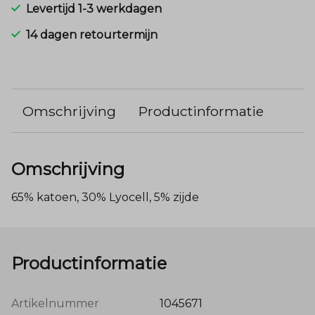
Levertijd 1-3 werkdagen
14 dagen retourtermijn
Omschrijving
Productinformatie
Omschrijving
65% katoen, 30% Lyocell, 5% zijde
Productinformatie
Artikelnummer
1045671