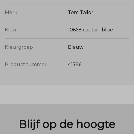
Merk
Tom Tailor
Kleur
10668 captain blue
Kleurgroep
Blauw
Productnummer
41586
Blijf op de hoogte