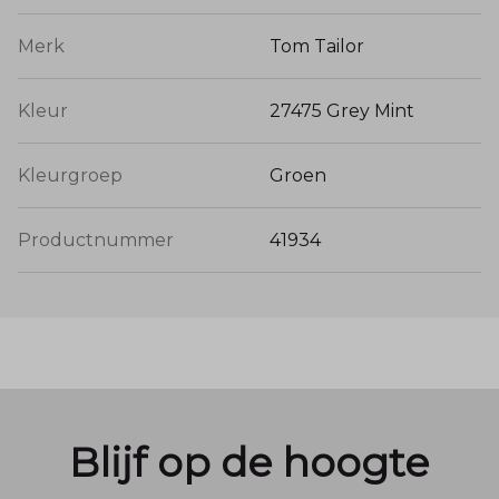
Merk
Tom Tailor
Kleur
27475 Grey Mint
Kleurgroep
Groen
Productnummer
41934
Blijf op de hoogte