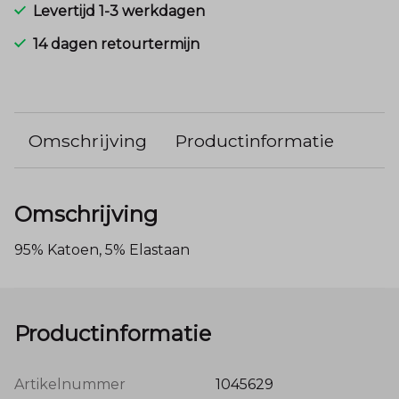
Levertijd 1-3 werkdagen
14 dagen retourtermijn
Omschrijving
Productinformatie
Omschrijving
95% Katoen, 5% Elastaan
Productinformatie
Artikelnummer
1045629