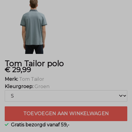
Tom Tailor polo
€ 29,99
Merk:
Tom Tailor
Kleurgroep:
Groen
TOEVOEGEN AAN WINKELWAGEN
Gratis bezorgd vanaf 59,-