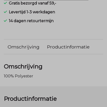
Gratis bezorgd vanaf 59,-
Levertijd 1-3 werkdagen
14 dagen retourtermijn
Omschrijving
Productinformatie
Omschrijving
100% Polyester
Productinformatie