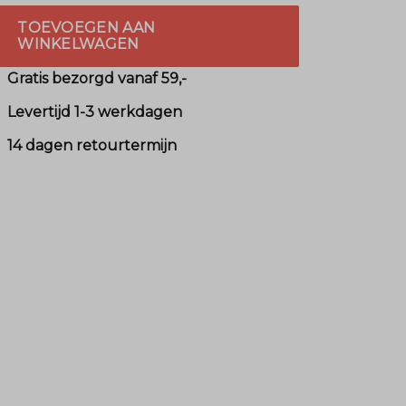
TOEVOEGEN AAN
WINKELWAGEN
Gratis bezorgd vanaf 59,-
Levertijd 1-3 werkdagen
14 dagen retourtermijn