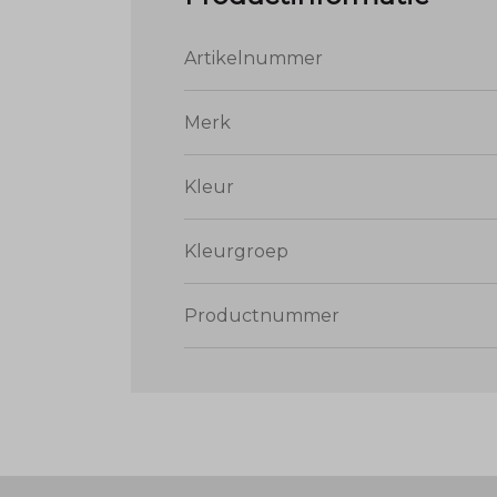
Artikelnummer
Merk
Kleur
Kleurgroep
Productnummer