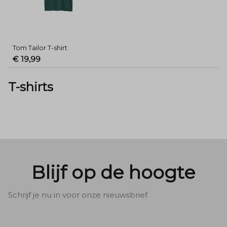
Tom Tailor T-shirt
€ 19,99
T-shirts
Blijf op de hoogte
Schrijf je nu in voor onze nieuwsbrief