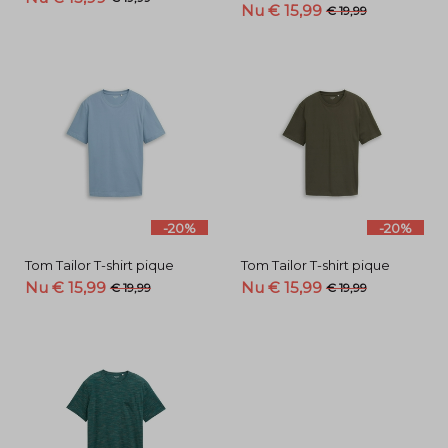
Nu € 15,99
€ 19,99
-20%
-20%
Tom Tailor T-shirt pique
Tom Tailor T-shirt pique
Nu € 15,99
Nu € 15,99
€ 19,99
€ 19,99