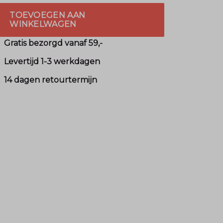
TOEVOEGEN AAN
WINKELWAGEN
Gratis bezorgd vanaf 59,-
Levertijd 1-3 werkdagen
14 dagen retourtermijn