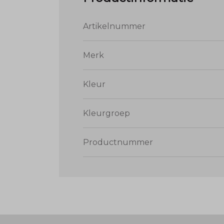
Artikelnummer
Merk
Kleur
Kleurgroep
Productnummer