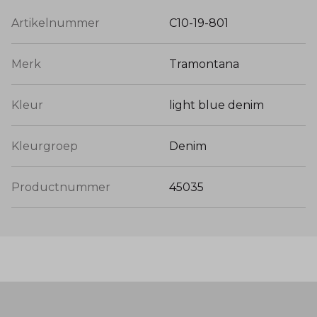
Artikelnummer
C10-19-801
Merk
Tramontana
Kleur
light blue denim
Kleurgroep
Denim
Productnummer
45035