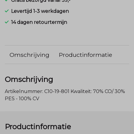
Gratis bezorgd vanaf 59,-
Levertijd 1-3 werkdagen
14 dagen retourtermijn
Omschrijving
Productinformatie
Omschrijving
Artikelnummer: C10-19-801 Kwaliteit: 70% CO/ 30%
PES - 100% CV
Productinformatie