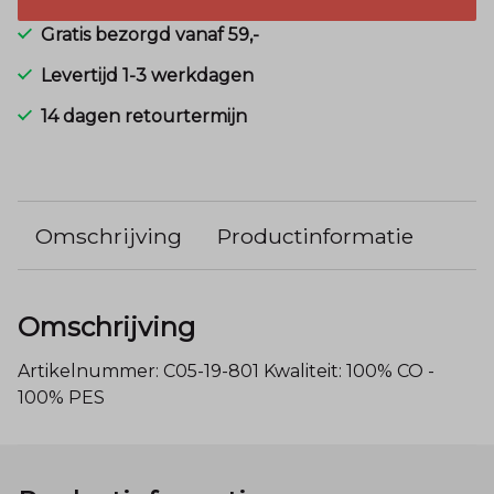
Gratis bezorgd vanaf 59,-
Levertijd 1-3 werkdagen
14 dagen retourtermijn
Omschrijving
Productinformatie
Omschrijving
Artikelnummer: C05-19-801 Kwaliteit: 100% CO -
100% PES