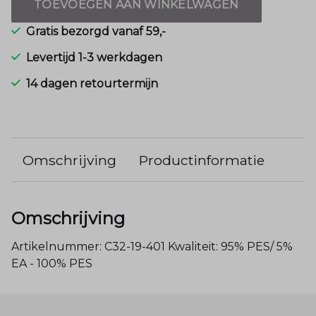
TOEVOEGEN AAN WINKELWAGEN
Gratis bezorgd vanaf 59,-
Levertijd 1-3 werkdagen
14 dagen retourtermijn
Omschrijving
Productinformatie
Omschrijving
Artikelnummer: C32-19-401 Kwaliteit: 95% PES/ 5%
EA - 100% PES