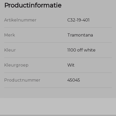
Productinformatie
Artikelnummer
C32-19-401
Merk
Tramontana
Kleur
1100 off white
Kleurgroep
Wit
Productnummer
45045