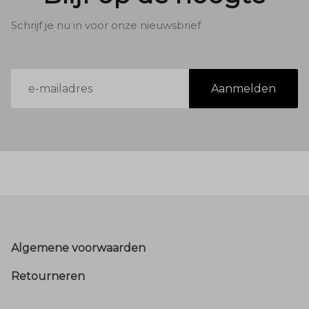
Schrijf je nu in voor onze nieuwsbrief
E-
Aanmelden
mailadres
Footer
Algemene voorwaarden
Retourneren