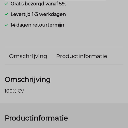
Gratis bezorgd vanaf 59,-
Levertijd 1-3 werkdagen
14 dagen retourtermijn
Omschrijving
Productinformatie
Omschrijving
100% CV
Productinformatie