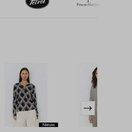
Nieuw
Nieuw