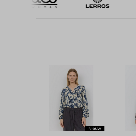
Nieuw