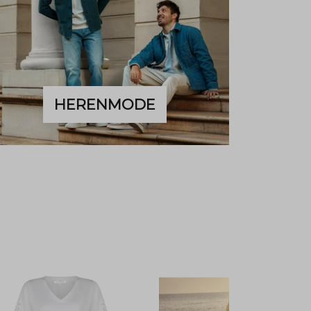
HERENMODE