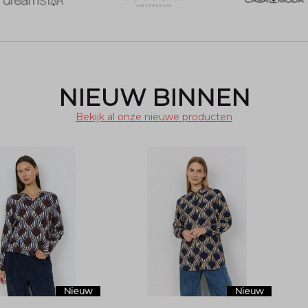
NIEUW BINNEN
Bekijk al onze nieuwe producten
Nieuw
Nieuw